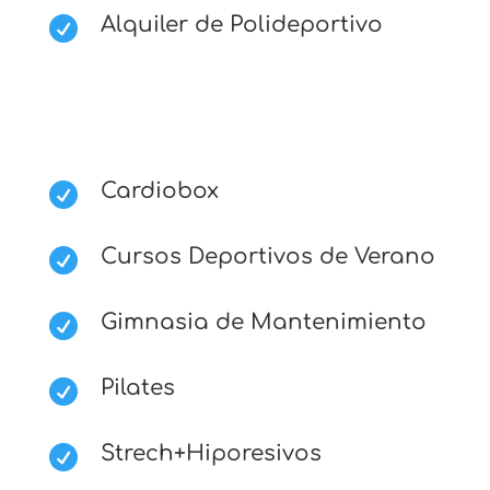
Alquiler de Polideportivo

Cardiobox

Cursos Deportivos de Verano

Gimnasia de Mantenimiento

Pilates

Strech+Hiporesivos
