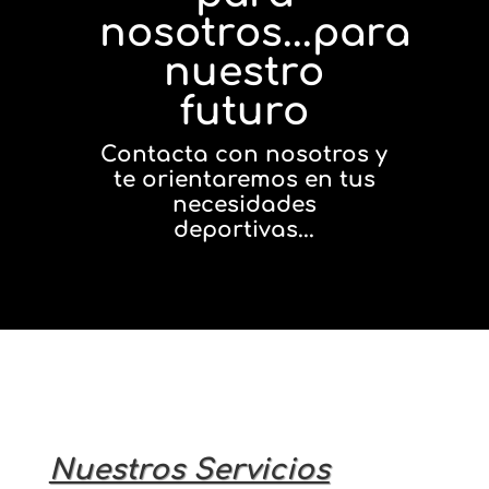
nosotros...para
nuestro
futuro
Contacta con nosotros y
te orientaremos en tus
necesidades
deportivas...
Nuestros Servicios