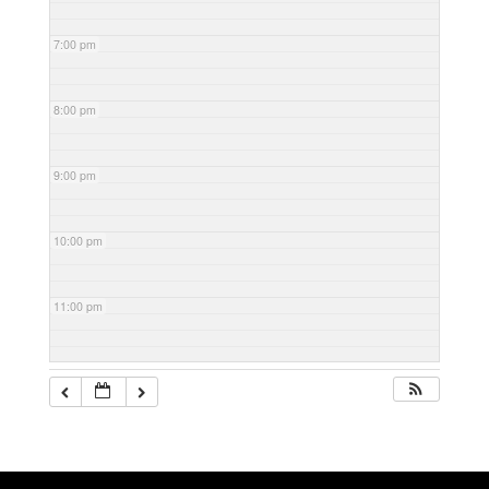
7:00 pm
8:00 pm
9:00 pm
10:00 pm
11:00 pm