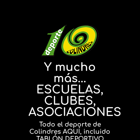
Y mucho
más...
ESCUELAS,
CLUBES,
ASOCIACIONES
Todo el deporte de
Colindres AQUÍ, incluido
TABLÓN DEPORTIVO