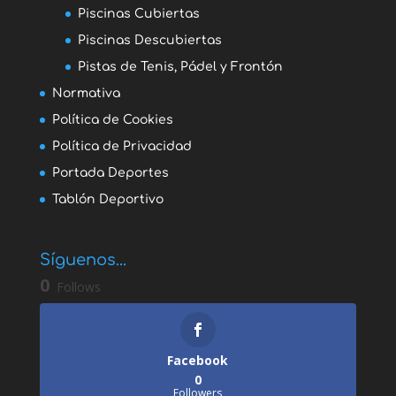
Piscinas Cubiertas
Piscinas Descubiertas
Pistas de Tenis, Pádel y Frontón
Normativa
Política de Cookies
Política de Privacidad
Portada Deportes
Tablón Deportivo
Síguenos...
0
Follows
Facebook
0
Followers