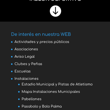

De interés en nuestra WEB
Actividades y precios públicos
Asociaciones
Aviso Legal
Clubes y Peñas
Escuelas
Instalaciones
Estadio Municipal y Pistas de Atletismo
Mapa Instalaciones Municipales
Pabellones
Pasabolo y Bolo Palma