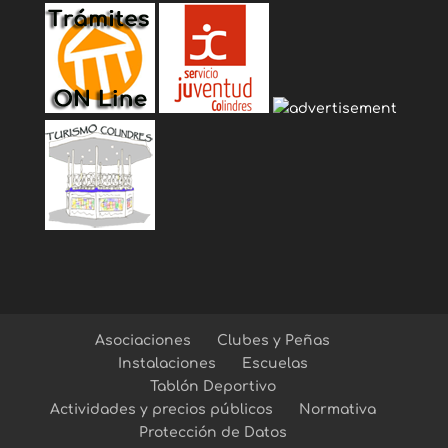
Asociaciones
Clubes y Peñas
Instalaciones
Escuelas
Tablón Deportivo
Actividades y precios públicos
Normativa
Protección de Datos