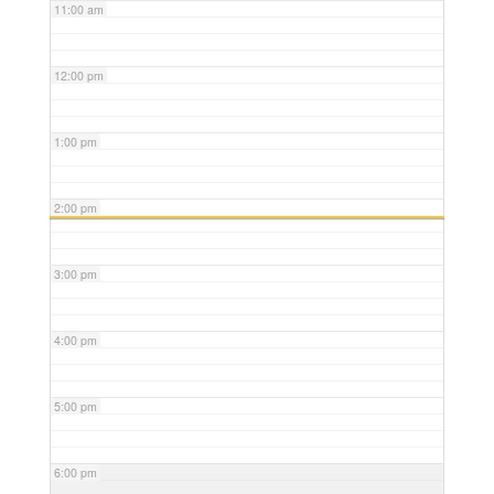
11:00 am
12:00 pm
1:00 pm
2:00 pm
3:00 pm
4:00 pm
5:00 pm
6:00 pm