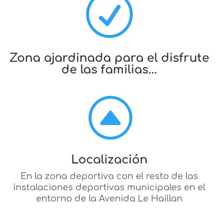
R
Zona ajardinada para el disfrute
de las familias...
F
Localización
En la zona deportiva con el resto de las
instalaciones deportivas municipales en el
entorno de la Avenida Le Haillan