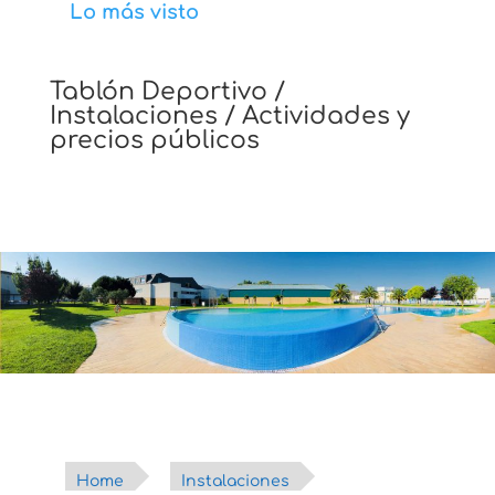
Lo más visto
Tablón Deportivo
/
Instalaciones
/
Actividades y
precios públicos
Home
Instalaciones