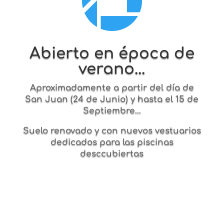

Abierto en época de
verano...
Aproximadamente a partir del día de
San Juan (24 de Junio) y hasta el 15 de
Septiembre…
Suelo renovado y con nuevos vestuarios
dedicados para las piscinas
desccubiertas