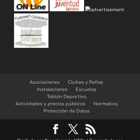
Asociaciones
Clubes y Peñas
Instalaciones
Escuelas
Tablón Deportivo
Actividades y precios públicos
Normativa
Protección de Datos