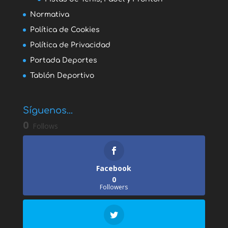
Normativa
Política de Cookies
Política de Privacidad
Portada Deportes
Tablón Deportivo
Síguenos...
0
Follows
Facebook
0
Followers